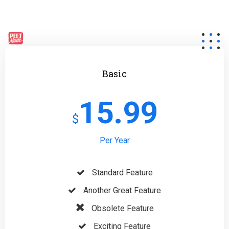
Basic
15.99
$
Per Year
Standard Feature
Another Great Feature
Obsolete Feature
Exciting Feature