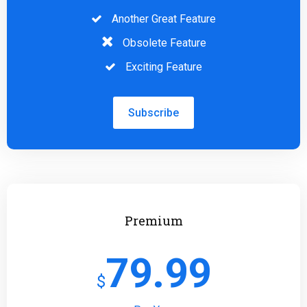
Another Great Feature
Obsolete Feature
Exciting Feature
Subscribe
Premium
79.99
$