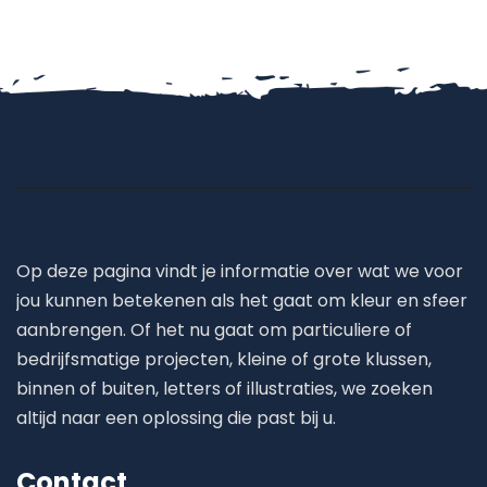
Op deze pagina vindt je informatie over wat we voor
jou kunnen betekenen als het gaat om kleur en sfeer
aanbrengen. Of het nu gaat om particuliere of
bedrijfsmatige projecten, kleine of grote klussen,
binnen of buiten, letters of illustraties, we zoeken
altijd naar een oplossing die past bij u.
Contact