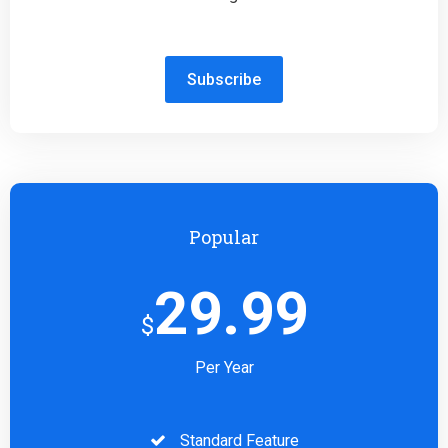
Subscribe
Popular
29.99
$
Per Year
Standard Feature